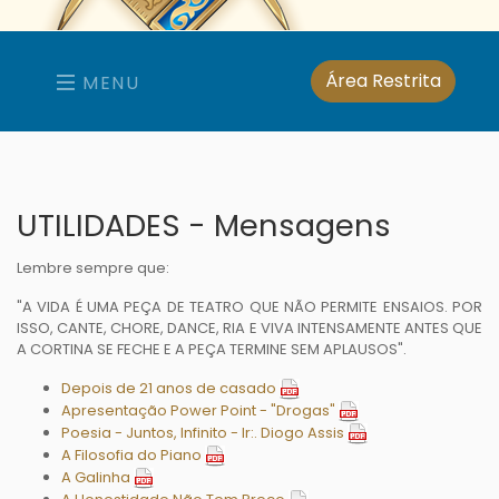
Área Restrita
MENU
UTILIDADES - Mensagens
Lembre sempre que:
"A VIDA É UMA PEÇA DE TEATRO QUE NÃO PERMITE ENSAIOS. POR
ISSO, CANTE, CHORE, DANCE, RIA E VIVA INTENSAMENTE ANTES QUE
A CORTINA SE FECHE E A PEÇA TERMINE SEM APLAUSOS".
Depois de 21 anos de casado
Apresentação Power Point - "Drogas"
Poesia - Juntos, Infinito - Ir:. Diogo Assis
A Filosofia do Piano
A Galinha