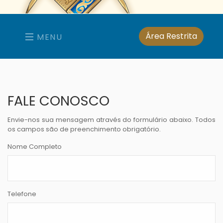
Área Restrita
MENU
FALE CONOSCO
Envie-nos sua mensagem através do formulário abaixo. Todos
os campos são de preenchimento obrigatório.
Nome Completo
Telefone