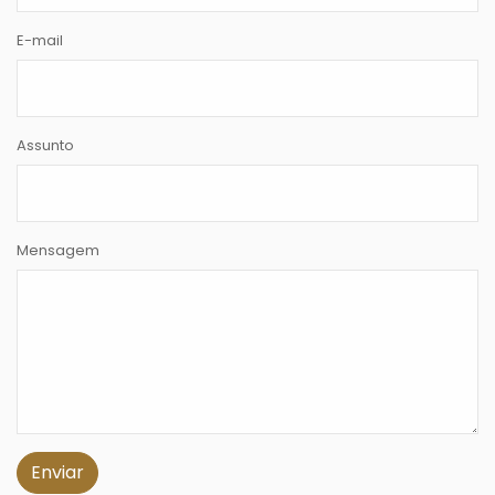
E-mail
Assunto
Mensagem
Enviar